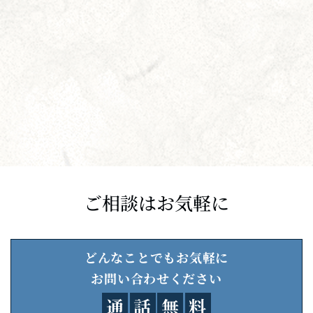
ご相談はお気軽に
どんなことでもお気軽に
お問い合わせください
通
話
無
料