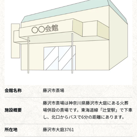
会館名称
藤沢市斎場
藤沢市斎場は神奈川県藤沢市大庭にある火葬
施設概要
場併設の斎場です。東海道線「辻堂駅」で下車
し、北口からバスで6分の距離にあります。
所在地
藤沢市大庭3761