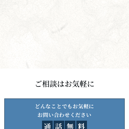
ご相談はお気軽に
どんなことでもお気軽に
お問い合わせください
通
話
無
料