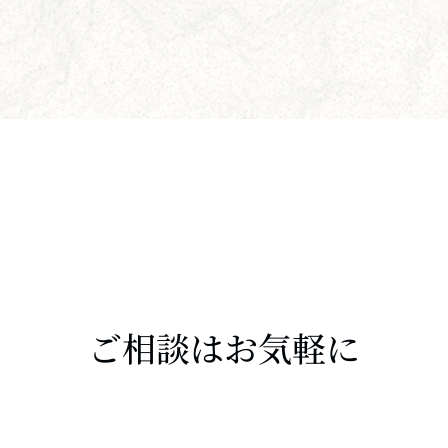
ご相談はお気軽に