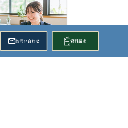
お問い合わせ
資料請求
お得な会員情報