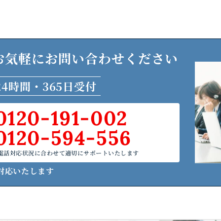
お気軽に
お問い合わせください
24時間・365日受付
0120-191-002
0120-594-556
電話対応状況に合わせて適切にサポートいたします
対応いたします