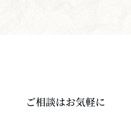
ご相談はお気軽に