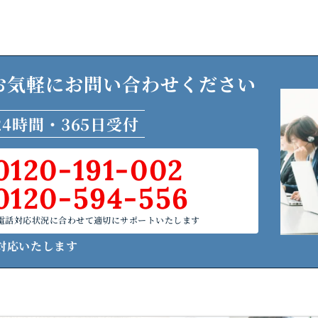
お気軽に
お問い合わせください
24時間・365日受付
0120-191-002
0120-594-556
電話対応状況に合わせて適切にサポートいたします
対応いたします