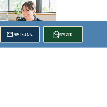
お問い合わせ
資料請求
お得な会員情報