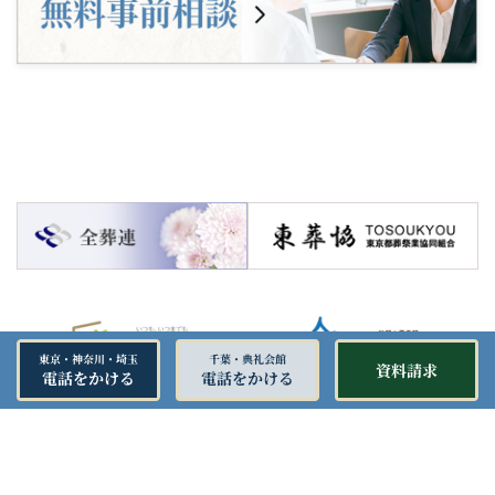
東京・神奈川・埼玉
千葉・典礼会館
資料請求
電話をかける
電話をかける