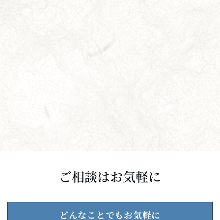
ご相談はお気軽に
どんなことでもお気軽に