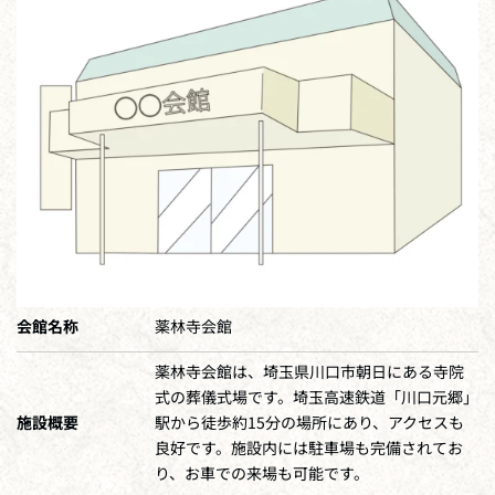
会館名称
薬林寺会館
薬林寺会館は、埼玉県川口市朝日にある寺院
式の葬儀式場です。埼玉高速鉄道「川口元郷」
施設概要
駅から徒歩約15分の場所にあり、アクセスも
良好です。施設内には駐車場も完備されてお
り、お車での来場も可能です。