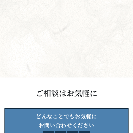
ご相談はお気軽に
どんなことでもお気軽に
お問い合わせください