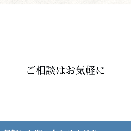
ご相談はお気軽に