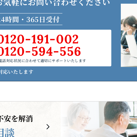
お気軽に
お問い合わせください
24時間・365日受付
0120-191-002
0120-594-556
電話対応状況に合わせて適切にサポートいたします
対応いたします