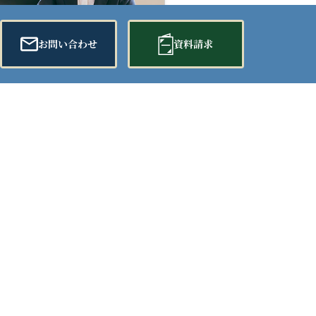
お問い合わせ
資料請求
お得な会員情報
お急ぎの方へ