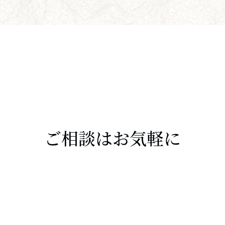
ご相談はお気軽に