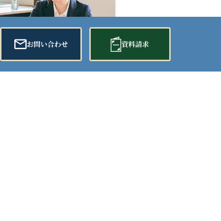
お問い合わせ
資料請求
お得な会員情報