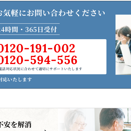
お気軽に
お問い合わせください
24時間・365日受付
0120-191-002
0120-594-556
電話対応状況に合わせて適切にサポートいたします
対応いたします