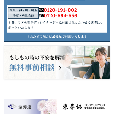
0120-191-002
東京・神奈川・埼玉
0120-594-556
千葉・典礼会館
＊各エリアの葬祭ディレクターが電話対応状況に合わせて適切にサ
ポートいたします
＊お急ぎの場合は最優先で対応いたします